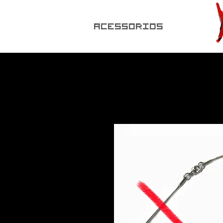
ACESSORIOS