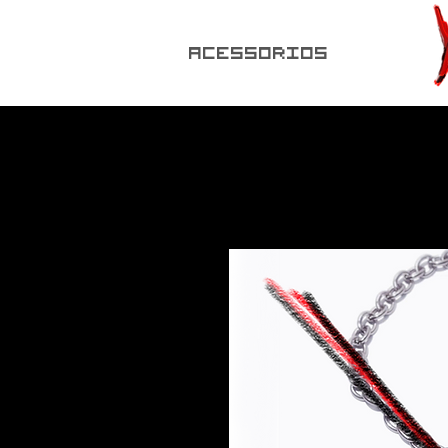
ACESSORIOS