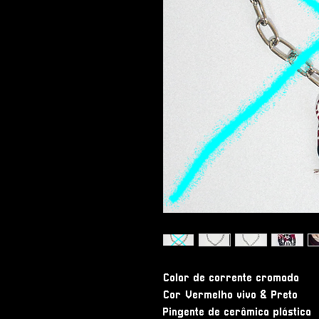
Colar de corrente cromada
Cor Vermelho vivo & Preto
Pingente de cerâmica plástica