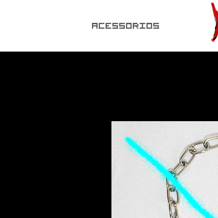
ACESSORIOS