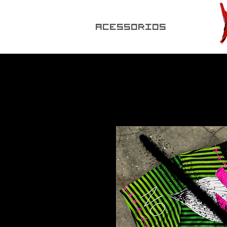
ACESSORIOS