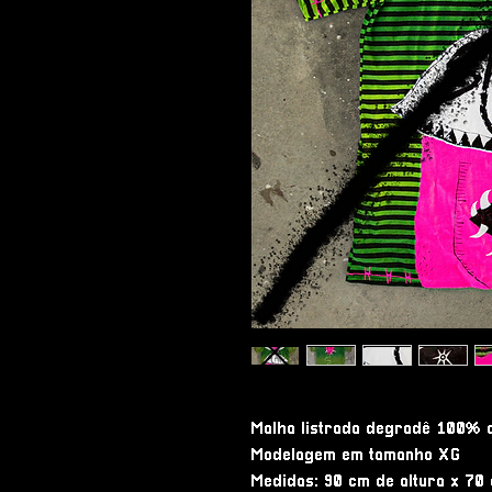
Malha listrada degradê 100% 
Modelagem em tamanho XG
Medidas: 90 cm de altura x 70