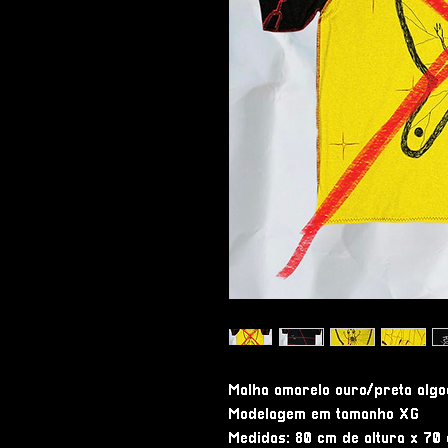
Malha amarelo ouro/preta algo
Modelagem em tamanho XG

Medidas: 80 cm de altura x 70 