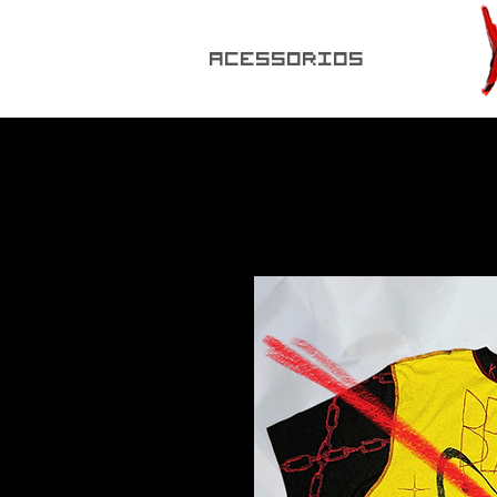
ACESSORIOS