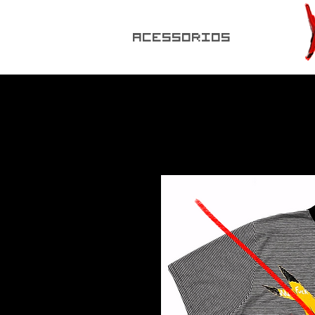
ACESSORIOS