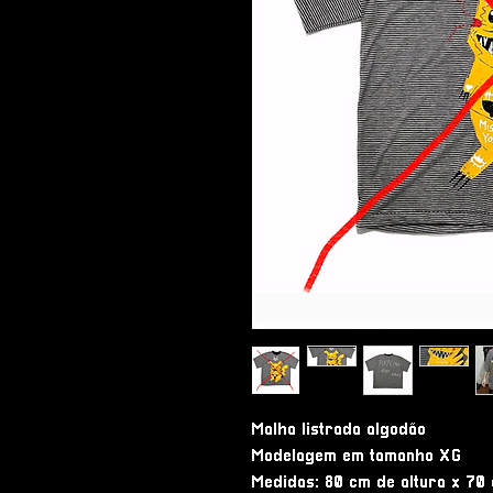
Malha listrada algodão
Modelagem em tamanho XG
Medidas: 80 cm de altura x 70