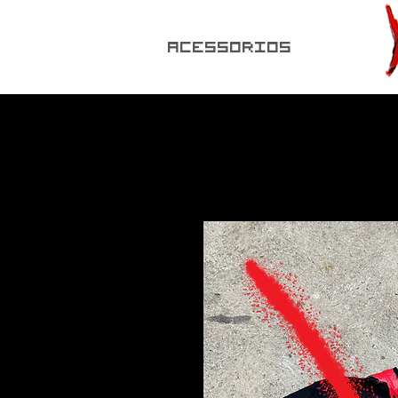
ACESSORIOS